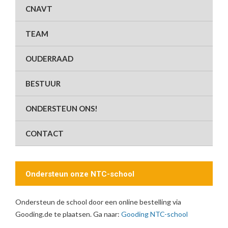
CNAVT
TEAM
OUDERRAAD
BESTUUR
ONDERSTEUN ONS!
CONTACT
Ondersteun onze NTC-school
Ondersteun de school door een online bestelling via
Gooding.de te plaatsen. Ga naar:
Gooding NTC-school