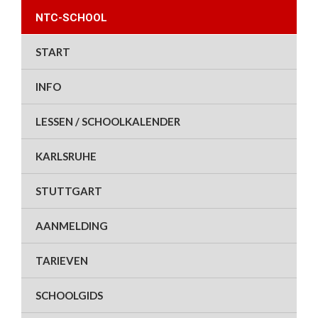
NTC-SCHOOL
START
INFO
LESSEN / SCHOOLKALENDER
KARLSRUHE
STUTTGART
AANMELDING
TARIEVEN
SCHOOLGIDS