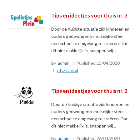
Tips en ideetjes voor thuis nr. 3
Door de huidige situatie zijn kinderen en
ouders gedwongen in huiselijke sfeer
een schoolse omgeving te creëren. Dat
dit niet makkelijk is, snappen wij…
By
admin
Published
15/04/2020
ntc-school
Tips en ideetjes voor thuis nr. 2
Door de huidige situatie zijn kinderen en
ouders gedwongen in huiselijke sfeer
een schoolse omgeving te creëren. Dat
dit niet makkelijk is, snappen wij…
By
admin
Published
26/03/2020