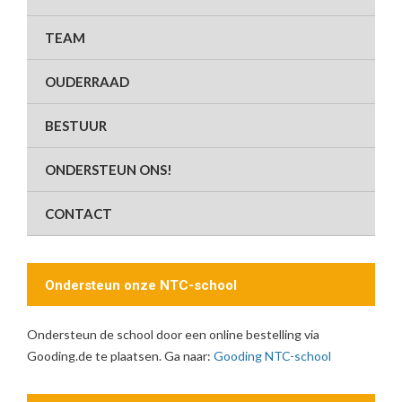
TEAM
OUDERRAAD
BESTUUR
ONDERSTEUN ONS!
CONTACT
Ondersteun onze NTC-school
Ondersteun de school door een online bestelling via
Gooding.de te plaatsen. Ga naar:
Gooding NTC-school