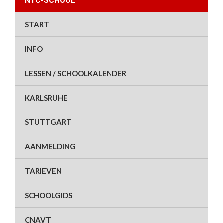
NTC-SCHOOL
START
INFO
LESSEN / SCHOOLKALENDER
KARLSRUHE
STUTTGART
AANMELDING
TARIEVEN
SCHOOLGIDS
CNAVT