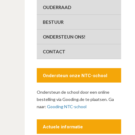
OUDERRAAD
BESTUUR
ONDERSTEUN ONS!
CONTACT
Ondersteun onze NTC-school
Ondersteun de school door een online
bestelling via Gooding.de te plaatsen. Ga
naar:
Gooding NTC-school
Actuele informatie