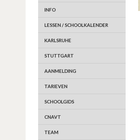
INFO
LESSEN / SCHOOLKALENDER
KARLSRUHE
STUTTGART
AANMELDING
TARIEVEN
SCHOOLGIDS
CNAVT
TEAM