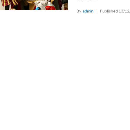
By
admin
Published
13/12