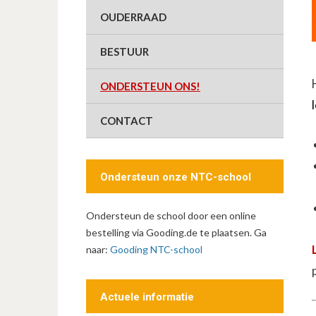
OUDERRAAD
BESTUUR
ONDERSTEUN ONS!
CONTACT
Ondersteun onze NTC-school
Ondersteun de school door een online
bestelling via Gooding.de te plaatsen. Ga
naar:
Gooding NTC-school
Actuele informatie