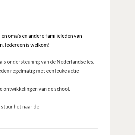
 en oma’s en andere familieleden van
n. Iedereen is welkom!
als ondersteuning van de Nederlandse les.
eden regelmatig met een leuke actie
e ontwikkelingen van de school.
 stuur het naar de