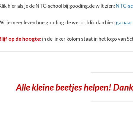
Klik hier als je de NTC-school bij gooding.de wilt zien:
NTC-sch
Wil je meer lezen hoe gooding.de werkt, klik dan hier:
ga naar
Blijf op de hoogte:
in de linker kolom staat in het logo van 
Alle kleine beetjes helpen! Dan