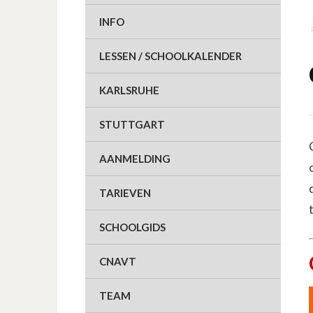
INFO
LESSEN / SCHOOLKALENDER
KARLSRUHE
STUTTGART
AANMELDING
TARIEVEN
SCHOOLGIDS
CNAVT
TEAM