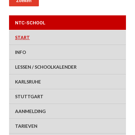
NTC-SCHOOL
START
INFO
LESSEN / SCHOOLKALENDER
KARLSRUHE
STUTTGART
AANMELDING
TARIEVEN