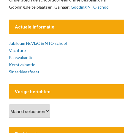
Gooding.de te plaatsen. Ga naar:
Gooding NTC-school
Actuele informatie
Jubileum NeVlaC & NTC-school
Vacature
Paasvakantie
Kerstvakantie
Sinterklaasfeest
Vorige berichten
Vorige
berichten