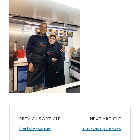
PREVIOUS ARTICLE
NEXT ARTICLE
Herfstvakantie
Sint was op bezoek