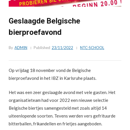
Geslaagde Belgische
bierproefavond
By
ADMIN
Published
23/11/2022
NTC-SCHOOL
Op vrijdag 18 november vond de Belgische
bierproefavond in het IBZ in Karlsruhe plaats.
Het was een zeer geslaagde avond met vele gasten. Het
organisatieteam had voor 2022 een nieuwe selectie
Belgische biertjes samengesteld met zoals altijd 14
uiteenlopende soorten. Tevens werden vers gefrituurde
bitterballen, frikandellen en frietjes aangeboden.