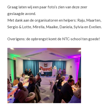
Graag laten wij een paar foto’s zien van deze zeer
geslaagde avond.
Met dank aan de organisatoren en helpers: Raju, Maarten,
Sergio & Lotte, Mirella, Maaike, Daniela, Sylvia en Evelien.
Overigens: de opbrengst komt de NTC-school ten goede!