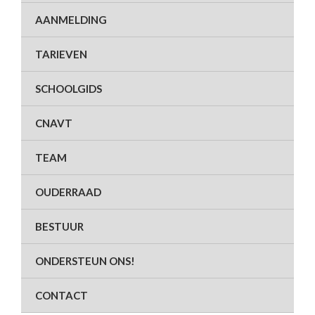
AANMELDING
TARIEVEN
SCHOOLGIDS
CNAVT
TEAM
OUDERRAAD
BESTUUR
ONDERSTEUN ONS!
CONTACT