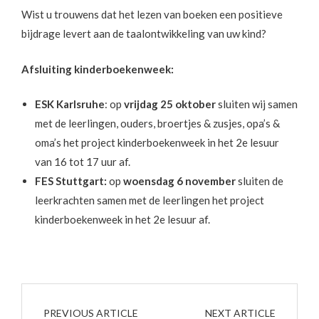
Wist u trouwens dat het lezen van boeken een positieve
bijdrage levert aan de taalontwikkeling van uw kind?
Afsluiting kinderboekenweek:
ESK Karlsruhe
: op
vrijdag 25 oktober
sluiten wij samen
met de leerlingen, ouders, broertjes & zusjes, opa’s &
oma’s het project kinderboekenweek in het 2e lesuur
van 16 tot 17 uur af.
FES Stuttgart:
op
woensdag 6 november
sluiten de
leerkrachten samen met de leerlingen het project
kinderboekenweek in het 2e lesuur af.
PREVIOUS ARTICLE
NEXT ARTICLE