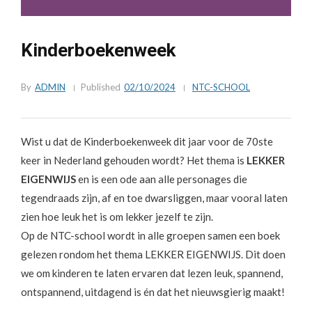
Kinderboekenweek
By
ADMIN
Published
02/10/2024
NTC-SCHOOL
Wist u dat de Kinderboekenweek dit jaar voor de 70ste
keer in Nederland gehouden wordt?
Het thema is
LEKKER
EIGENWIJS
en is een ode aan alle personages die
tegendraads zijn, af en toe dwarsliggen, maar vooral laten
zien hoe leuk het is om lekker jezelf te zijn.
Op de NTC-school wordt in alle groepen samen een boek
gelezen rondom het thema LEKKER EIGENWIJS. Dit doen
we om kinderen te laten ervaren dat lezen leuk, spannend,
ontspannend, uitdagend is én dat het nieuwsgierig maakt!