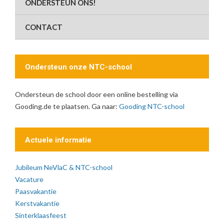
ONDERSTEUN ONS!
CONTACT
Ondersteun onze NTC-school
Ondersteun de school door een online bestelling via
Gooding.de te plaatsen. Ga naar:
Gooding NTC-school
Actuele informatie
Jubileum NeVlaC & NTC-school
Vacature
Paasvakantie
Kerstvakantie
Sinterklaasfeest