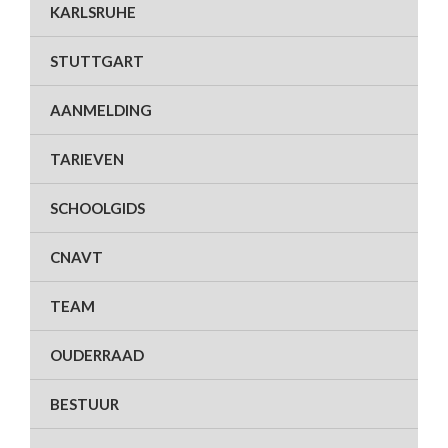
KARLSRUHE
STUTTGART
AANMELDING
TARIEVEN
SCHOOLGIDS
CNAVT
TEAM
OUDERRAAD
BESTUUR