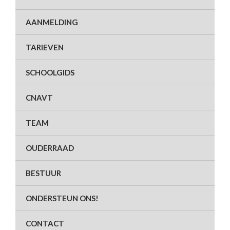
AANMELDING
TARIEVEN
SCHOOLGIDS
CNAVT
TEAM
OUDERRAAD
BESTUUR
ONDERSTEUN ONS!
CONTACT