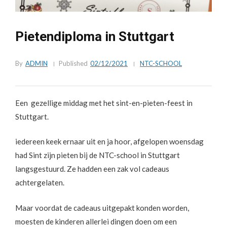
Pietendiploma in Stuttgart
By
ADMIN
Published
02/12/2021
NTC-SCHOOL
Een gezellige middag met het sint-en-pieten-feest in
Stuttgart.
iedereen keek ernaar uit en ja hoor, afgelopen woensdag
had Sint zijn pieten bij de NTC-school in Stuttgart
langsgestuurd. Ze hadden een zak vol cadeaus
achtergelaten.
Maar voordat de cadeaus uitgepakt konden worden,
moesten de kinderen allerlei dingen doen om een