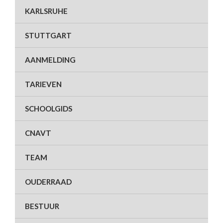
KARLSRUHE
STUTTGART
AANMELDING
TARIEVEN
SCHOOLGIDS
CNAVT
TEAM
OUDERRAAD
BESTUUR