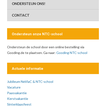
ONDERSTEUN ONS!
CONTACT
Ondersteun onze NTC-school
Ondersteun de school door een online bestelling via
Gooding.de te plaatsen. Ga naar:
Gooding NTC-school
Actuele informatie
Jubileum NeVlaC & NTC-school
Vacature
Paasvakantie
Kerstvakantie
Sinterklaasfeest