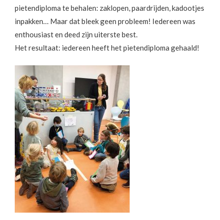
pietendiploma te behalen: zaklopen, paardrijden, kadootjes
inpakken… Maar dat bleek geen probleem! Iedereen was
enthousiast en deed zijn uiterste best.
Het resultaat: iedereen heeft het pietendiploma gehaald!