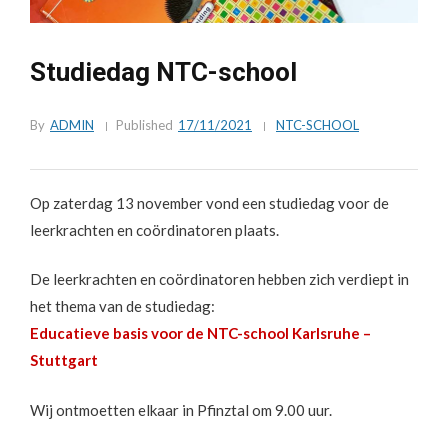
Studiedag NTC-school
By
ADMIN
Published
17/11/2021
NTC-SCHOOL
Op zaterdag 13 november vond een studiedag voor de
leerkrachten en coördinatoren plaats.
De leerkrachten en coördinatoren hebben zich verdiept in
het thema van de studiedag:
Educatieve basis voor de NTC-school Karlsruhe –
Stuttgart
Wij ontmoetten elkaar in Pfinztal om 9.00 uur.