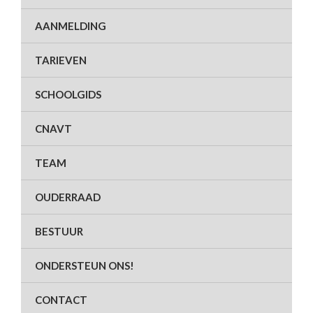
AANMELDING
TARIEVEN
SCHOOLGIDS
CNAVT
TEAM
OUDERRAAD
BESTUUR
ONDERSTEUN ONS!
CONTACT