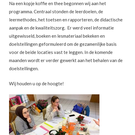
Na een kopje koffie en thee begonnen wij aan het
programma. Centraal stonden de leerdoelen, de
leermethodes, het toetsen en rapporteren, de didactische
aanpak en de kwaliteitszorg. Er werd veel informatie
uitgewisseld, boeken en lesmateriaal bekeken en
doelstellingen geformuleerd om de gezamenlijke basis
voor de beide locaties vast te leggen. In de komende
maanden wordt er verder gewerkt aan het behalen van de
doelstellingen.
Wij houden u op de hoogte!