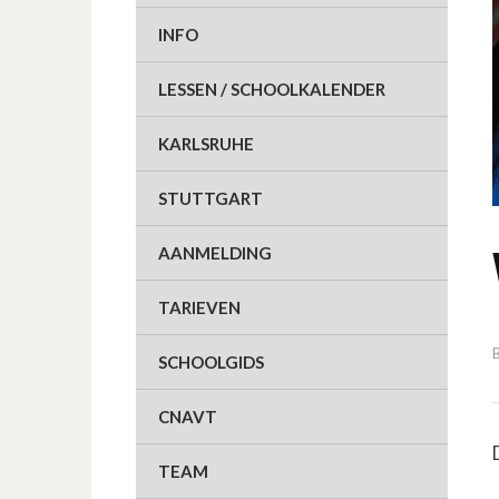
INFO
LESSEN / SCHOOLKALENDER
KARLSRUHE
STUTTGART
AANMELDING
TARIEVEN
SCHOOLGIDS
CNAVT
TEAM