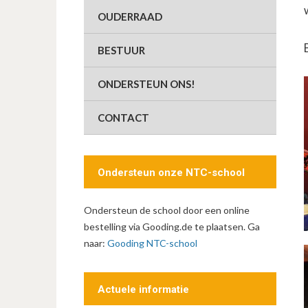
OUDERRAAD
BESTUUR
ONDERSTEUN ONS!
CONTACT
Ondersteun onze NTC-school
Ondersteun de school door een online
bestelling via Gooding.de te plaatsen. Ga
naar:
Gooding NTC-school
Actuele informatie