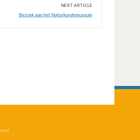
NEXT ARTICLE
Bezoek aan het Naturkundemuseum
rved.