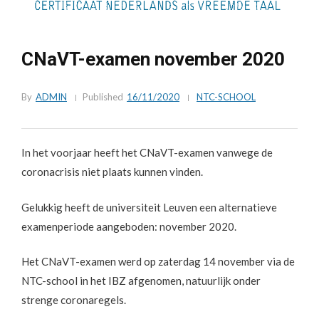
CNaVT-examen november 2020
By
ADMIN
Published
16/11/2020
NTC-SCHOOL
In het voorjaar heeft het CNaVT-examen vanwege de
coronacrisis niet plaats kunnen vinden.
Gelukkig heeft de universiteit Leuven een alternatieve
examenperiode aangeboden: november 2020.
Het CNaVT-examen werd op zaterdag 14 november via de
NTC-school in het IBZ afgenomen, natuurlijk onder
strenge coronaregels.