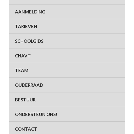
AANMELDING
TARIEVEN
SCHOOLGIDS
CNAVT
TEAM
OUDERRAAD
BESTUUR
ONDERSTEUN ONS!
CONTACT