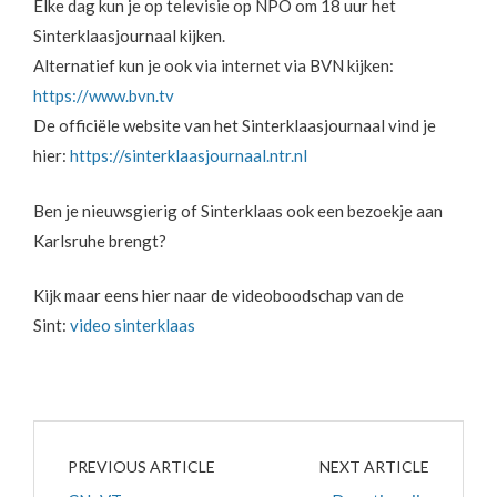
Elke dag kun je op televisie op NPO om 18 uur het
Sinterklaasjournaal kijken.
Alternatief kun je ook via internet via BVN kijken:
https://www.bvn.tv
De officiële website van het Sinterklaasjournaal vind je
hier:
https://sinterklaasjournaal.ntr.nl
Ben je nieuwsgierig of Sinterklaas ook een bezoekje aan
Karlsruhe brengt?
Kijk maar eens hier naar de videoboodschap van de
Sint:
video sinterklaas
PREVIOUS ARTICLE
NEXT ARTICLE