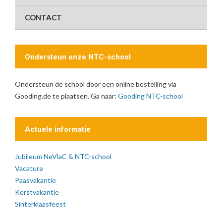
CONTACT
Ondersteun onze NTC-school
Ondersteun de school door een online bestelling via
Gooding.de te plaatsen. Ga naar:
Gooding NTC-school
Actuele informatie
Jubileum NeVlaC & NTC-school
Vacature
Paasvakantie
Kerstvakantie
Sinterklaasfeest