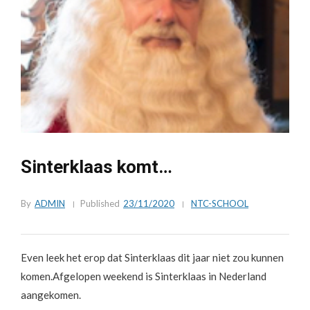
Sinterklaas komt…
By
ADMIN
Published
23/11/2020
NTC-SCHOOL
Even leek het erop dat Sinterklaas dit jaar niet zou kunnen
komen.
Afgelopen weekend is Sinterklaas in Nederland
aangekomen.