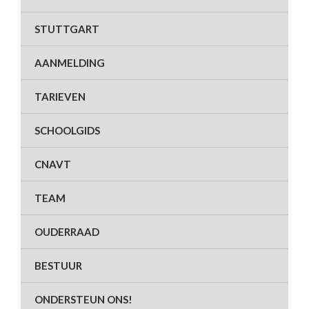
STUTTGART
AANMELDING
TARIEVEN
SCHOOLGIDS
CNAVT
TEAM
OUDERRAAD
BESTUUR
ONDERSTEUN ONS!