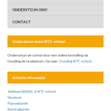
ONDERSTEUN ONS!
CONTACT
Ondersteun onze NTC-school
Ondersteun de school door een online bestelling via
Gooding.de te plaatsen. Ga naar:
Gooding NTC-school
Actuele informatie
Jubileum NeVlaC & NTC-school
Vacature
Paasvakantie
Kerstvakantie