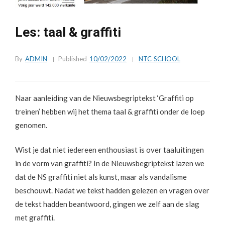
Les: taal & graffiti
By
ADMIN
Published
10/02/2022
NTC-SCHOOL
Naar aanleiding van de Nieuwsbegriptekst ‘Graffiti op
treinen’ hebben wij het thema taal & graffiti onder de loep
genomen.
Wist je dat niet iedereen enthousiast is over taaluitingen
in de vorm van graffiti? In de Nieuwsbegriptekst lazen we
dat de NS graffiti niet als kunst, maar als vandalisme
beschouwt. Nadat we tekst hadden gelezen en vragen over
de tekst hadden beantwoord, gingen we zelf aan de slag
met graffiti.