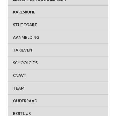
KARLSRUHE
STUTTGART
AANMELDING
TARIEVEN
SCHOOLGIDS
CNAVT
TEAM
OUDERRAAD
BESTUUR